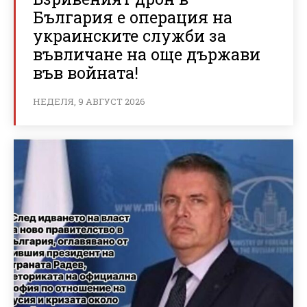
България е операция на
украинските служби за
въвличане на още държави
във войната!
НЕДЕЛЯ, 9 АВГУСТ 2026