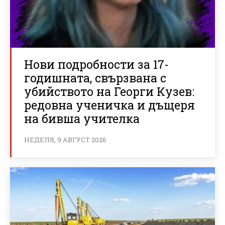
Нови подробности за 17-
годишната, свързвана с
убийството на Георги Кузев:
редовна ученичка и дъщеря
на бивша учителка
НЕДЕЛЯ, 9 АВГУСТ 2026