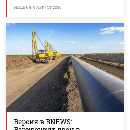
НЕДЕЛЯ, 9 АВГУСТ 2026
Версия в BNEWS:
Взривеният дрон в