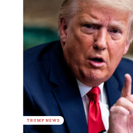
TRUMP NEWS