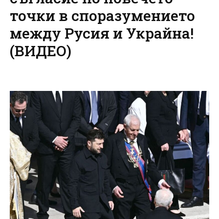
точки в споразумението
между Русия и Украйна!
(ВИДЕО)