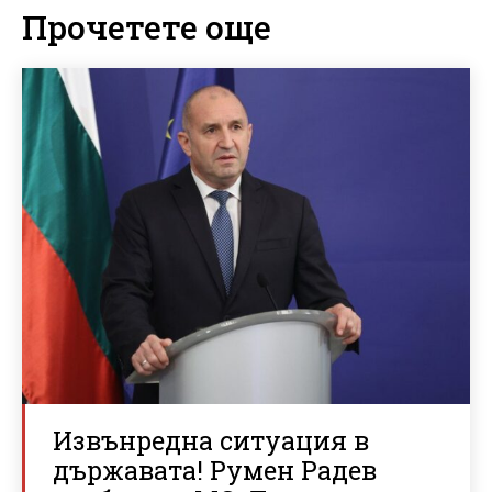
Прочетете още
Извънредна ситуация в
държавата! Румен Радев