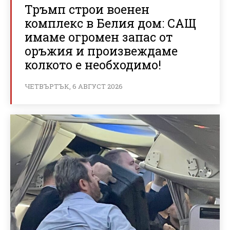
Тръмп строи военен
комплекс в Белия дом: САЩ
имаме огромен запас от
оръжия и произвеждаме
колкото е необходимо!
ЧЕТВЪРТЪК, 6 АВГУСТ 2026