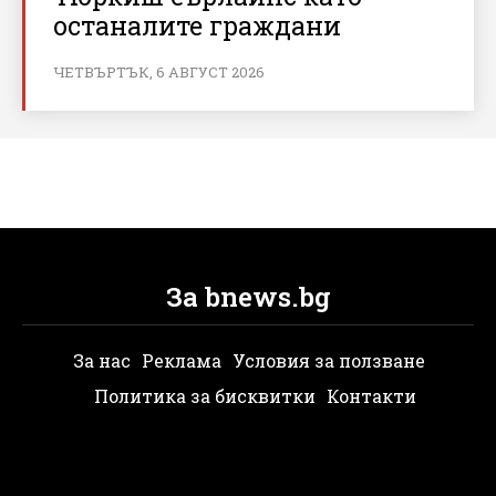
останалите граждани
ЧЕТВЪРТЪК, 6 АВГУСТ 2026
За bnews.bg
За нас
Реклама
Условия за ползване
Политика за бисквитки
Контакти