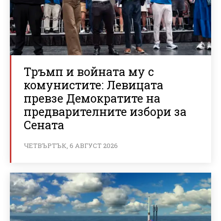
Тръмп и войната му с
комунистите: Левицата
превзе Демократите на
предварителните избори за
Сената
ЧЕТВЪРТЪК, 6 АВГУСТ 2026