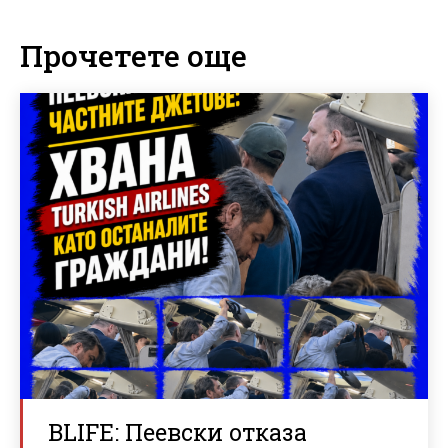
Прочетете още
BLIFE: Пеевски отказа