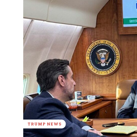
TRUMP NEWS