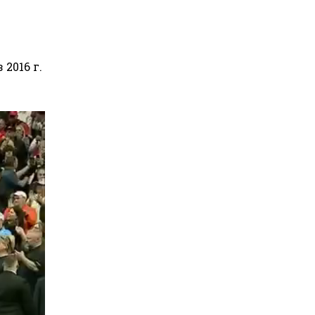
2016 г.