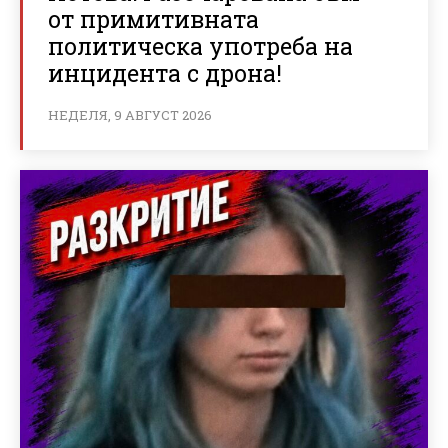
от примитивната
политическа употреба на
инцидента с дрона!
НЕДЕЛЯ, 9 АВГУСТ 2026