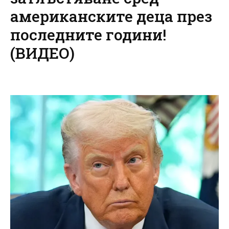
американските деца през
последните години!
(ВИДЕО)