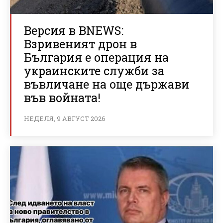
Версия в BNEWS:
Взривеният дрон в
България е операция на
украинските служби за
въвличане на още държави
във войната!
НЕДЕЛЯ, 9 АВГУСТ 2026