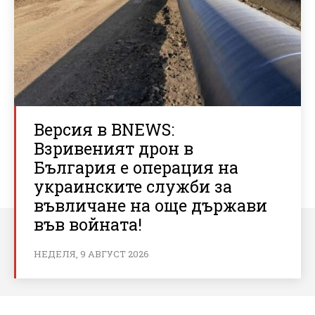
Версия в BNEWS:
Взривеният дрон в
България е операция на
украинските служби за
въвличане на още държави
във войната!
НЕДЕЛЯ, 9 АВГУСТ 2026