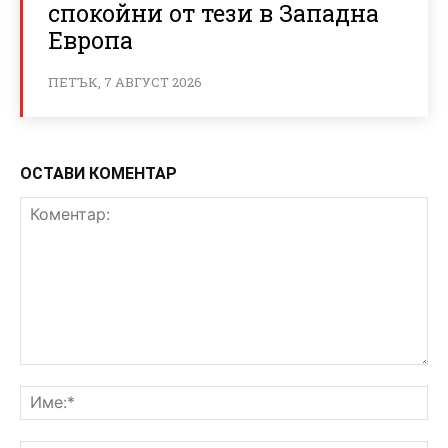
спокойни от тези в Западна
Европа
ПЕТЪК, 7 АВГУСТ 2026
ОСТАВИ КОМЕНТАР
Коментар:
Им