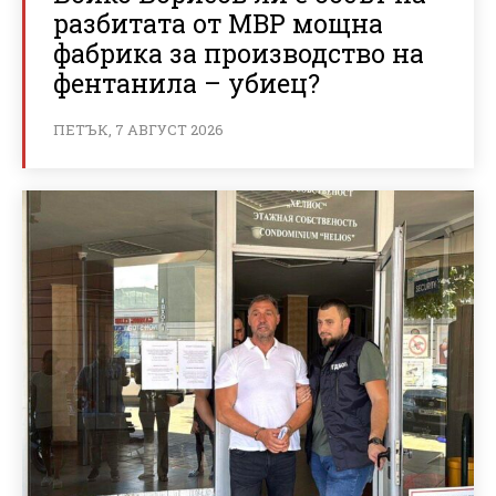
разбитата от МВР мощна
фабрика за производство на
фентанила – убиец?
ПЕТЪК, 7 АВГУСТ 2026