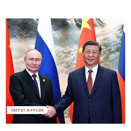
СВЕТЪТ И РУСИЯ