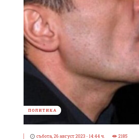
ПОЛИТИКА
събота, 26 август 2023 - 14:44 ч.
2185