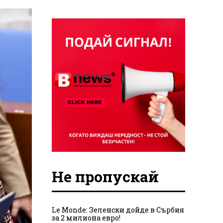
Не пропускай
Le Monde: Зеленски дойде в Сърбия
за 2 милиона евро!