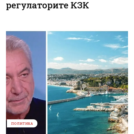
регулаторите КЗК
ПОЛИТИКА