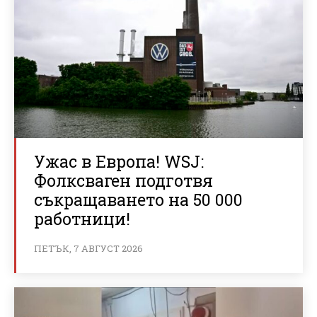
Ужас в Европа! WSJ:
Фолксваген подготвя
съкращаването на 50 000
работници!
ПЕТЪК, 7 АВГУСТ 2026