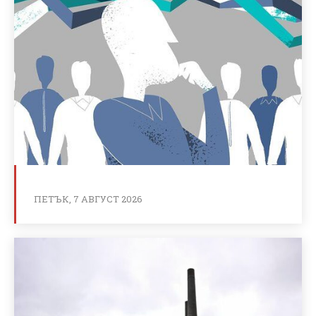
ПЕТЪК, 7 АВГУСТ 2026