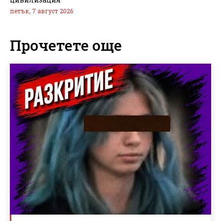
петък, 7 август 2026
Прочетете още