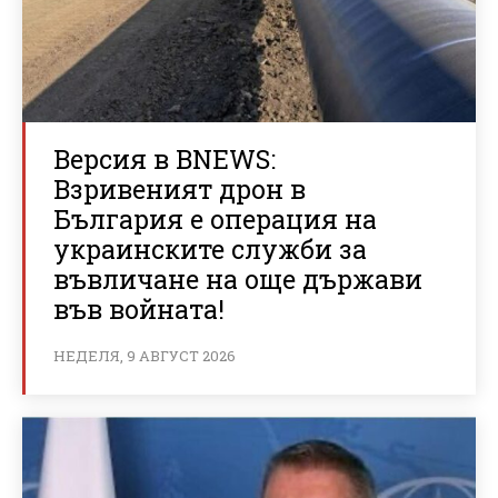
Версия в BNEWS:
Взривеният дрон в
България е операция на
украинските служби за
въвличане на още държави
във войната!
НЕДЕЛЯ, 9 АВГУСТ 2026