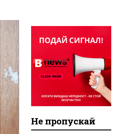
Не пропускай