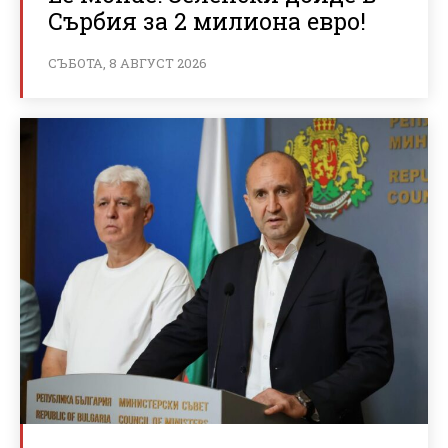
Сърбия за 2 милиона евро!
СЪБОТА, 8 АВГУСТ 2026