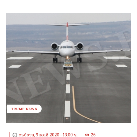
TRUMP NEWS
събота, 9 май 2020 - 13:00 ч.
26