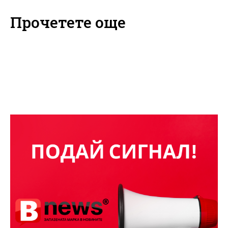
Прочетете още