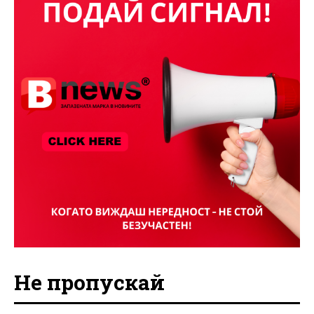
Не пропускай