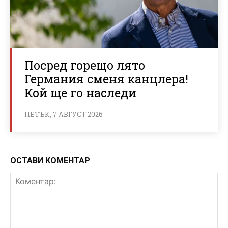
Посред горещо лято
Германия сменя канцлера!
Кой ще го наследи
ПЕТЪК, 7 АВГУСТ 2026
ОСТАВИ КОМЕНТАР