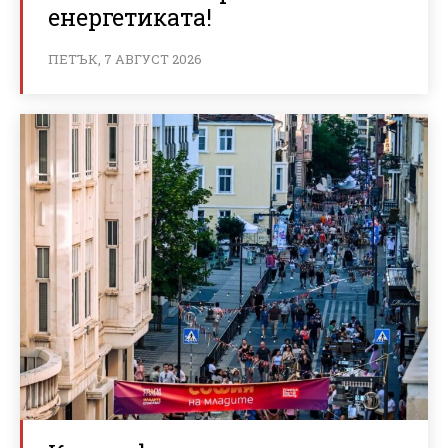
енергетиката!
ПЕТЪК, 7 АВГУСТ 2026