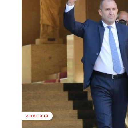
АНАЛИЗИ