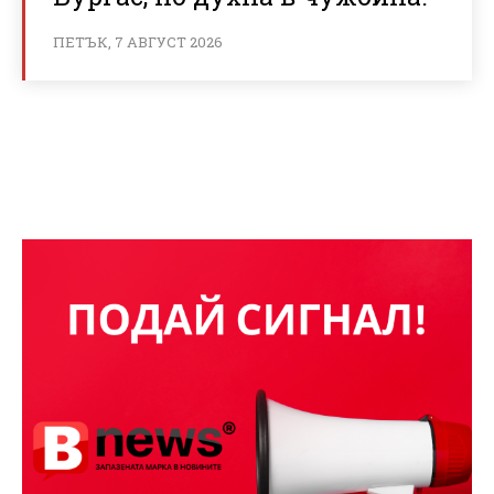
ПЕТЪК, 7 АВГУСТ 2026