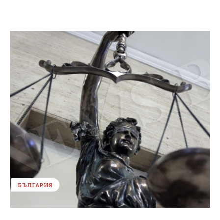
БЪЛГАРИЯ