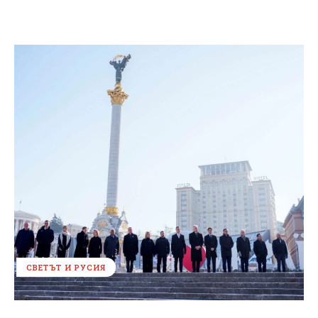
СВЕТЪТ И РУСИЯ