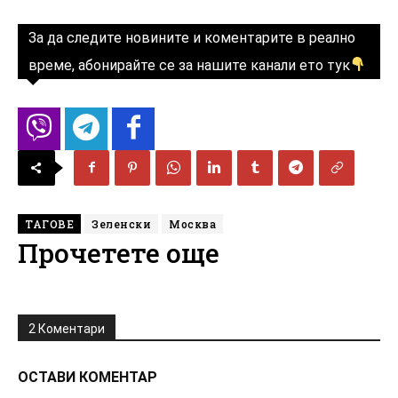
За да следите новините и коментарите в реално
време, абонирайте се за нашите канали ето тук
ТАГОВЕ
Зеленски
Москва
Прочетете още
2 Коментари
ОСТАВИ КОМЕНТАР