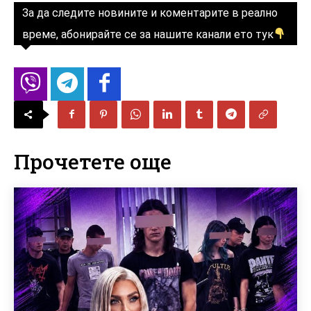
За да следите новините и коментарите в реално
време, абонирайте се за нашите канали ето тук
Прочетете още