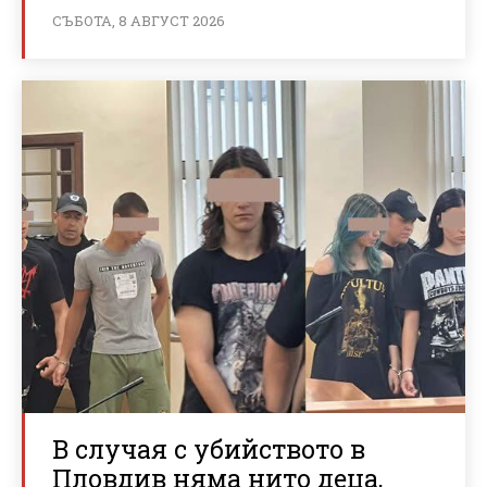
СЪБОТА, 8 АВГУСТ 2026
В случая с убийството в
Пловдив няма нито деца,