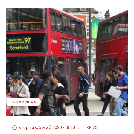
TRUMP NEWS
вторник, 5 май 2020 - 18:30 ч.
23