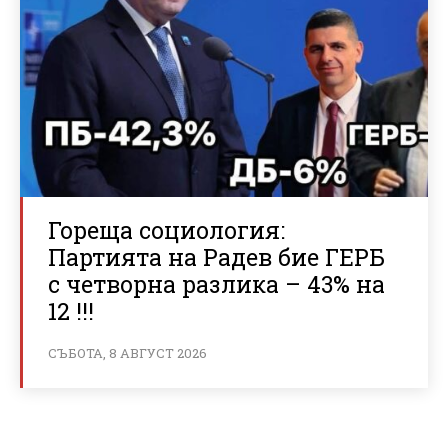
Гореща социология:
Партията на Радев бие ГЕРБ
с четворна разлика – 43% на
12 !!!
СЪБОТА, 8 АВГУСТ 2026