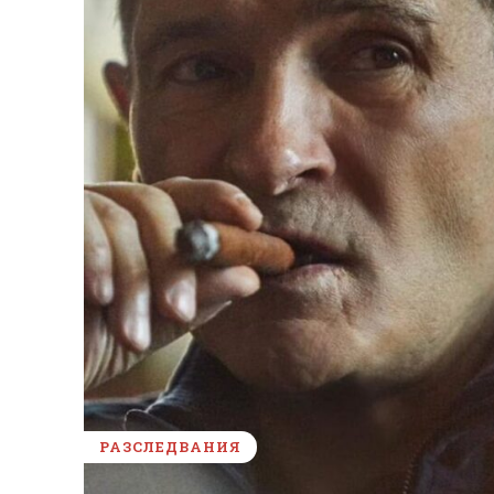
РАЗСЛЕДВАНИЯ