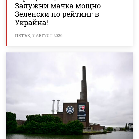
Залужни мачка мощно
Зеленски по рейтинг в
Украйна!
ПЕТЪК, 7 АВГУСТ 2026