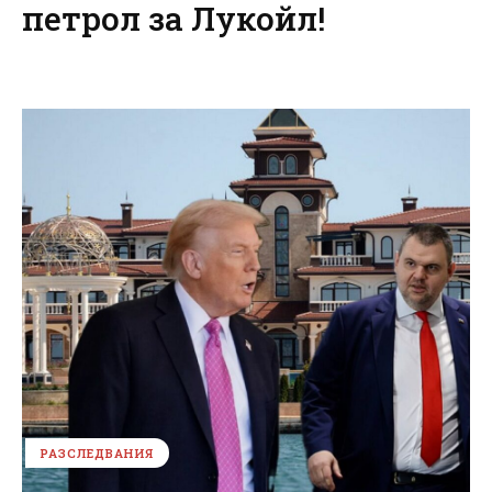
петрол за Лукойл!
РАЗСЛЕДВАНИЯ