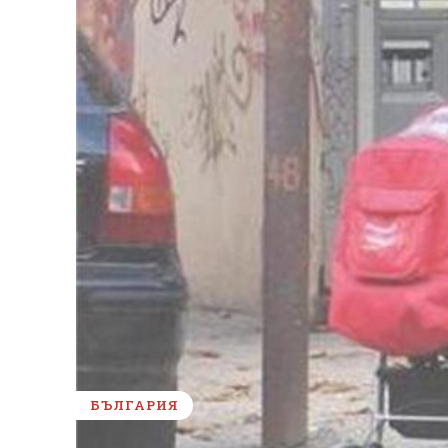
БЪЛГАРИЯ